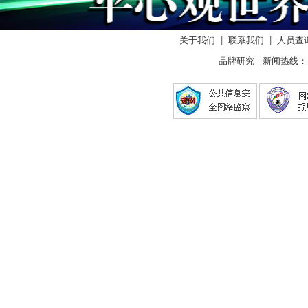
关于我们
|
联系我们
|
人员查
品牌研究 新闻热线： 01